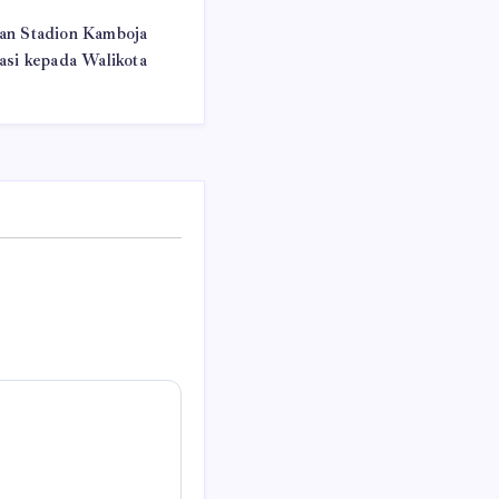
an Stadion Kamboja
asi kepada Walikota