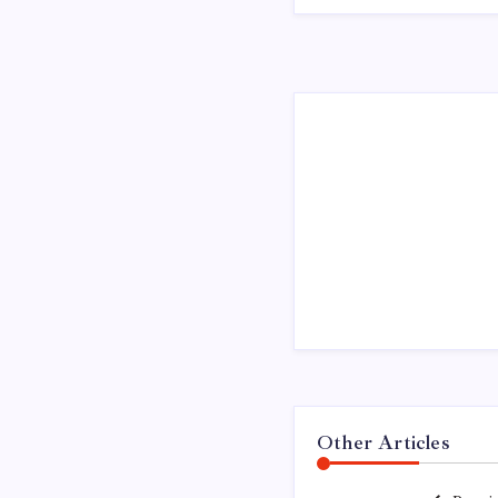
Other Articles