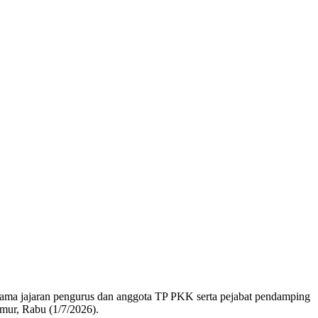
ama jajaran pengurus dan anggota TP PKK serta pejabat pendamping
mur, Rabu (1/7/2026).