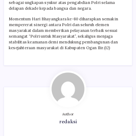
sebagai ungkapan syukur atas pengabdian Polri selama
delapan dekade kepada bangsa dan negara.
Momentum Hari Bhayangkara ke-80 diharapkan semakin
mempererat sinergi antara Polri dan seluruh elemen
masyarakat dalam memberikan pelayanan terbaik sesuai
semangat “Polri untuk Masyarakat”, sekaligus menjaga
stabilitas keamanan demi mendukung pembangunan dan
kesejahteraan masyarakat di Kabupaten Ogan Ilir.(12)
Author
redaksi