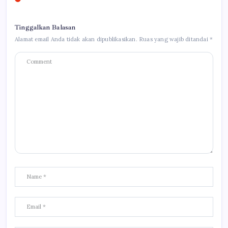
Tinggalkan Balasan
Alamat email Anda tidak akan dipublikasikan.
Ruas yang wajib ditandai
*