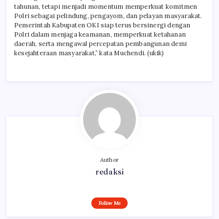
tahunan, tetapi menjadi momentum memperkuat komitmen
Polri sebagai pelindung, pengayom, dan pelayan masyarakat.
Pemerintah Kabupaten OKI siap terus bersinergi dengan
Polri dalam menjaga keamanan, memperkuat ketahanan
daerah, serta mengawal percepatan pembangunan demi
kesejahteraan masyarakat,” kata Muchendi. (ukik)
Author
redaksi
Follow Me