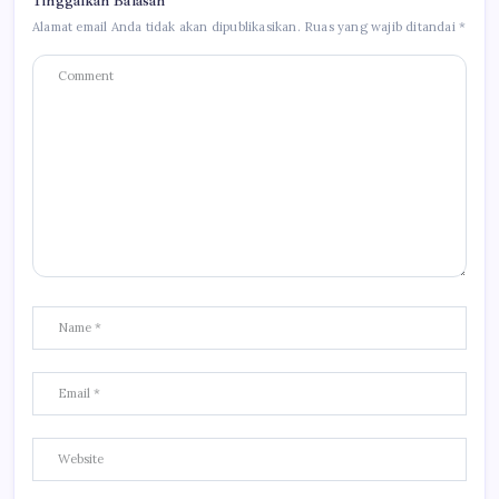
Tinggalkan Balasan
Alamat email Anda tidak akan dipublikasikan.
Ruas yang wajib ditandai
*