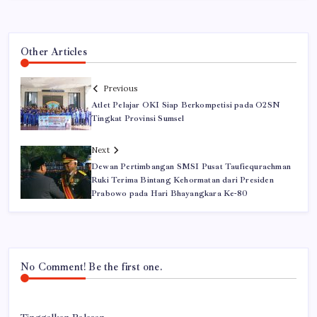
Other Articles
Previous
Atlet Pelajar OKI Siap Berkompetisi pada O2SN
Tingkat Provinsi Sumsel
Next
Dewan Pertimbangan SMSI Pusat Taufiequrachman
Ruki Terima Bintang Kehormatan dari Presiden
Prabowo pada Hari Bhayangkara Ke-80
No Comment! Be the first one.