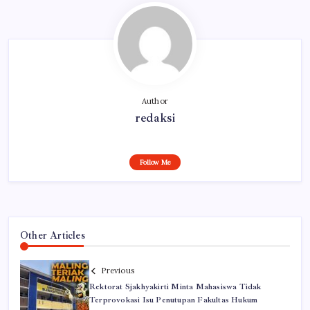
Author
redaksi
Follow Me
Other Articles
Previous
Rektorat Sjakhyakirti Minta Mahasiswa Tidak
Terprovokasi Isu Penutupan Fakultas Hukum