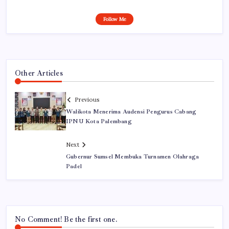
Follow Me
Other Articles
Previous
Walikota Menerima Audensi Pengurus Cabang
IPNU Kota Palembang
Next
Gubernur Sumsel Membuka Turnamen Olahraga
Padel
No Comment! Be the first one.