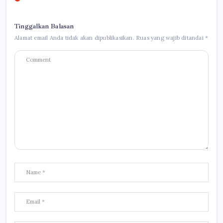
Tinggalkan Balasan
Alamat email Anda tidak akan dipublikasikan.
Ruas yang wajib ditandai
*