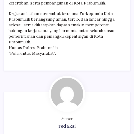
ketertiban, serta pembangunan di Kota Prabumulih.
Kegiatan latihan menembak bersama Forkopimda Kota
Prabumulih berlangsung aman, tertib, dan lancar hingga
selesai, serta diharapkan dapat semakin mempererat
hubungan kerja sama yang harmonis antar seluruh unsur
pemerintahan dan pemangku kepentingan di Kota
Prabumulih.
Humas Polres Prabumulih
“Polri untuk Masyarakat”.
Author
redaksi