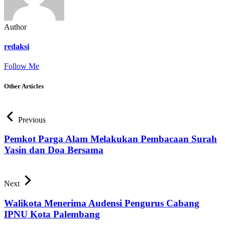
Author
redaksi
Follow Me
Other Articles
Previous
Pemkot Parga Alam Melakukan Pembacaan Surah
Yasin dan Doa Bersama
Next
Walikota Menerima Audensi Pengurus Cabang
IPNU Kota Palembang