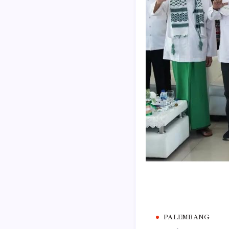
PALEMBANG