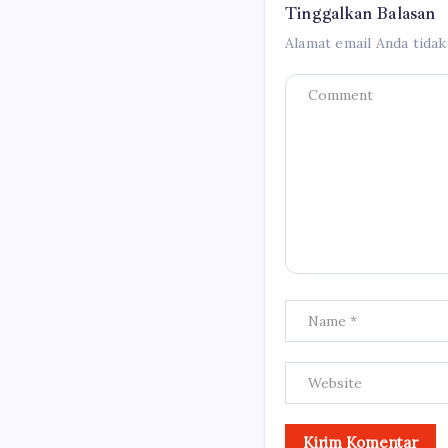
Tinggalkan Balasan
Alamat email Anda tidak