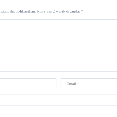
 akan dipublikasikan.
Ruas yang wajib ditandai
*