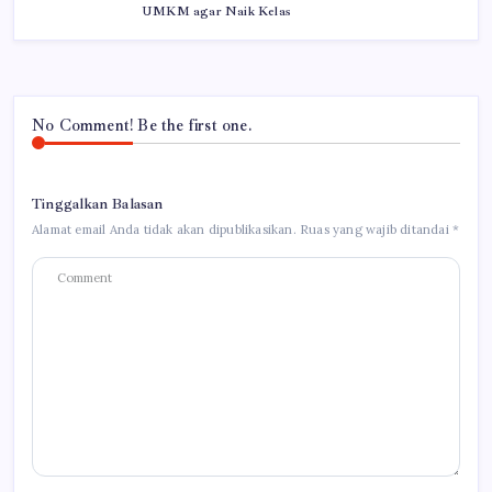
UMKM agar Naik Kelas
No Comment! Be the first one.
Tinggalkan Balasan
Alamat email Anda tidak akan dipublikasikan.
Ruas yang wajib ditandai
*