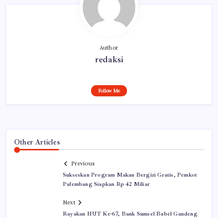
Author
redaksi
Follow Me
Other Articles
Previous
Sukseskan Program Makan Bergizi Gratis, Pemkot
Palembang Siapkan Rp 42 Miliar
Next
Rayakan HUT Ke-67, Bank Sumsel Babel Gandeng