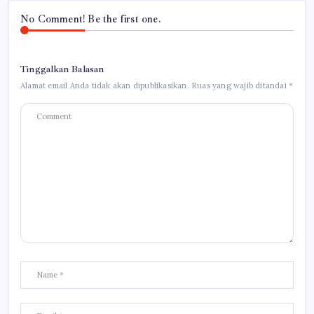
No Comment! Be the first one.
Tinggalkan Balasan
Alamat email Anda tidak akan dipublikasikan.
Ruas yang wajib ditandai
*