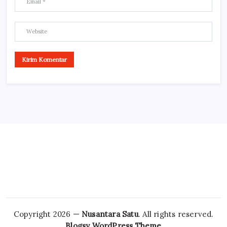
Copyright 2026 —
Nusantara Satu
. All rights reserved.
Blogsy WordPress Theme