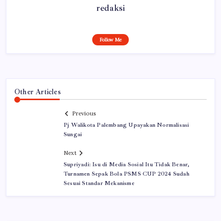
redaksi
Follow Me
Other Articles
Previous
Pj Walikota Palembang Upayakan Normalisasi
Sungai
Next
Supriyadi: Isu di Media Sosial Itu Tidak Benar,
Turnamen Sepak Bola PSMS CUP 2024 Sudah
Sesuai Standar Mekanisme