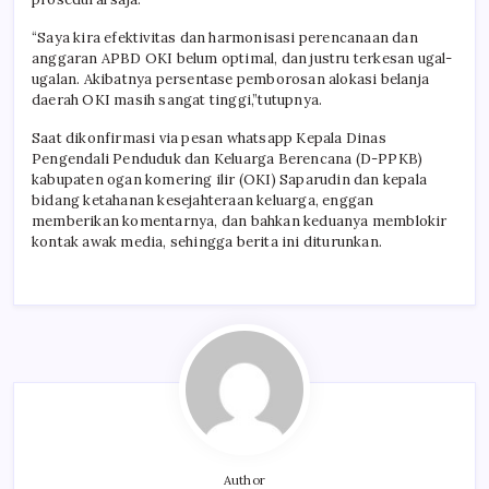
“Saya kira efektivitas dan harmonisasi perencanaan dan
anggaran APBD OKI belum optimal, dan justru terkesan ugal-
ugalan. Akibatnya persentase pemborosan alokasi belanja
daerah OKI masih sangat tinggi,”tutupnya.
Saat dikonfirmasi via pesan whatsapp Kepala Dinas
Pengendali Penduduk dan Keluarga Berencana (D-PPKB)
kabupaten ogan komering ilir (OKI) Saparudin dan kepala
bidang ketahanan kesejahteraan keluarga, enggan
memberikan komentarnya, dan bahkan keduanya memblokir
kontak awak media, sehingga berita ini diturunkan.
Author