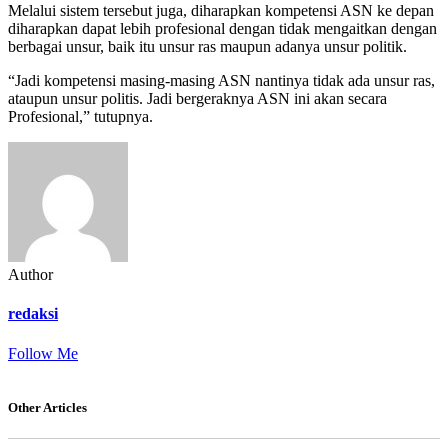
Melalui sistem tersebut juga, diharapkan kompetensi ASN ke depan
diharapkan dapat lebih profesional dengan tidak mengaitkan dengan
berbagai unsur, baik itu unsur ras maupun adanya unsur politik.
“Jadi kompetensi masing-masing ASN nantinya tidak ada unsur ras,
ataupun unsur politis. Jadi bergeraknya ASN ini akan secara
Profesional,” tutupnya.
Author
redaksi
Follow Me
Other Articles