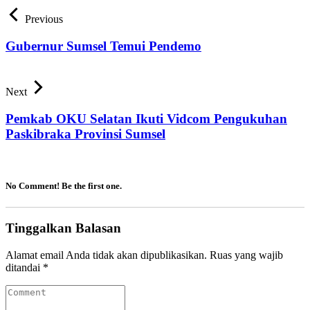
Previous
Gubernur Sumsel Temui Pendemo
Next
Pemkab OKU Selatan Ikuti Vidcom Pengukuhan
Paskibraka Provinsi Sumsel
No Comment! Be the first one.
Tinggalkan Balasan
Alamat email Anda tidak akan dipublikasikan.
Ruas yang wajib
ditandai
*