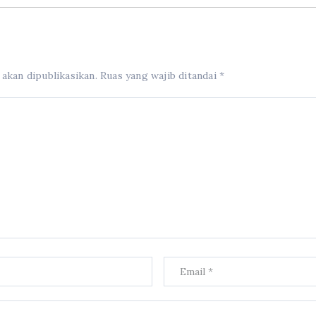
 akan dipublikasikan.
Ruas yang wajib ditandai
*