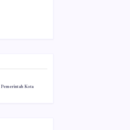
 Pemerintah Kota