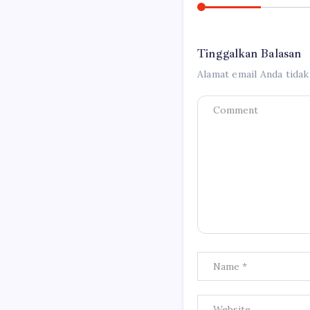
Tinggalkan Balasan
Alamat email Anda tidak