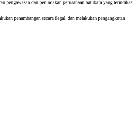
ran pengawasan dan penindakan perusahaan batubara yang terindikasi
akukan penambangan secara ilegal, dan melakukan pengangkutan