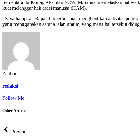
Sementara itu Korlap Aksi dari SCW, M.Sanusi menjelaskan bahwa ke
kuat melanggar hak asasi manusia (HAM).
“Saya harapkan Bapak Gubernur mau menghentikan aktivitas perusa
yang menggunakan sarana jalan umum, yang mana hal tersebut didug
Author
redaksi
Follow Me
Other Articles
Previous