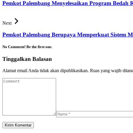
Pemkot Palembang Menyelesaikan Program Bedah
Next
Pemkot Palembang Berupaya Memperkuat Sistem Me
No Comment! Be the first one.
Tinggalkan Balasan
Alamat email Anda tidak akan dipublikasikan.
Ruas yang wajib ditan