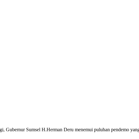
 pagi, Gubernur Sumsel H.Herman Deru menemui puluhan pendemo yan