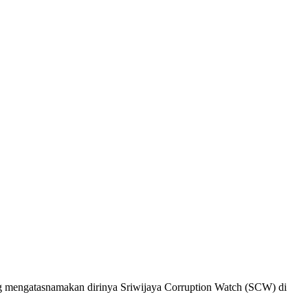
g mengatasnamakan dirinya Sriwijaya Corruption Watch (SCW) di