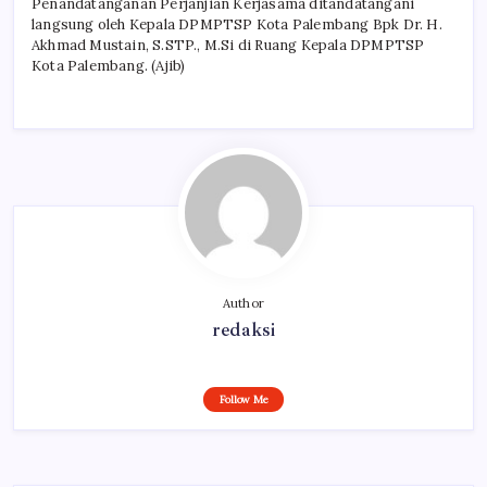
Penandatanganan Perjanjian Kerjasama ditandatangani
langsung oleh Kepala DPMPTSP Kota Palembang Bpk Dr. H.
Akhmad Mustain, S.STP., M.Si di Ruang Kepala DPMPTSP
Kota Palembang. (Ajib)
Author
redaksi
Follow Me