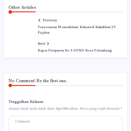
Other Articles
Previous
Penyesuaian Nomenklatur Kakanwil Kukuhkan 29
Pejabat
Next
Rapat Paripurna Ke-3 DPRD Kota Palembang
No Comment! Be the first one.
Tinggalkan Balasan
Alamat email Anda tidak akan dipublikasikan.
Ruas yang wajib ditandai
*