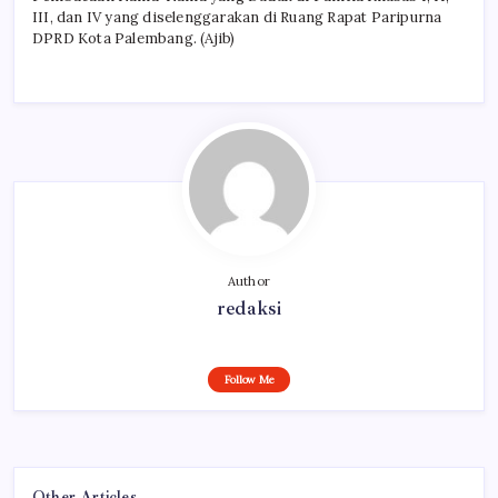
III, dan IV yang diselenggarakan di Ruang Rapat Paripurna
DPRD Kota Palembang. (Ajib)
Author
redaksi
Follow Me
Other Articles