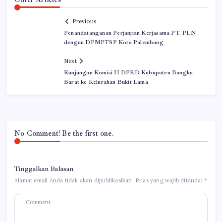
Previous
Penandatanganan Perjanjian Kerjasama PT. PLN
dengan DPMPTSP Kota Palembang
Next
Kunjungan Komisi II DPRD Kabupaten Bangka
Barat ke Kelurahan Bukit Lama
No Comment! Be the first one.
Tinggalkan Balasan
Alamat email Anda tidak akan dipublikasikan.
Ruas yang wajib ditandai
*