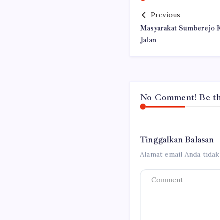
Previous
Masyarakat Sumberejo
Jalan
No Comment! Be the
Tinggalkan Balasan
Alamat email Anda tidak