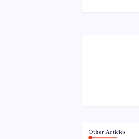
Other Articles