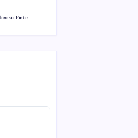
onesia Pintar