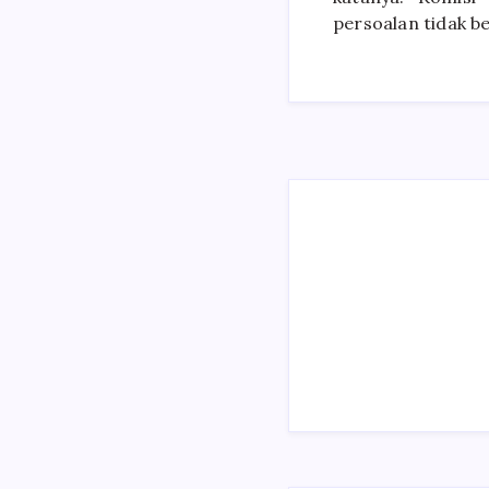
persoalan tidak be