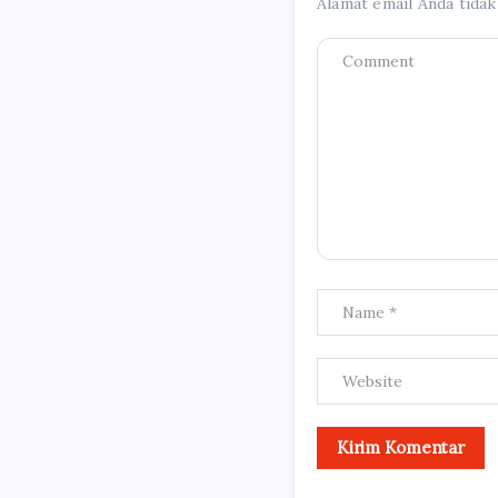
Alamat email Anda tidak