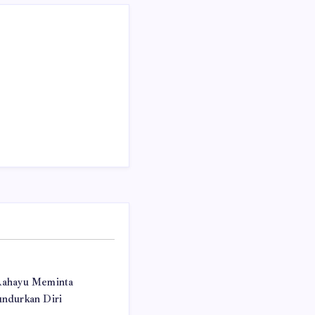
ahayu Meminta
ndurkan Diri