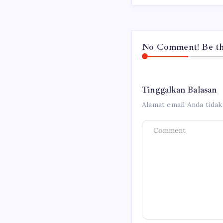
No Comment! Be the
Tinggalkan Balasan
Alamat email Anda tidak