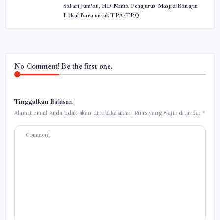
Safari Jum’at, HD Minta Pengurus Masjid Bangun
Lokal Baru untuk TPA/TPQ
No Comment! Be the first one.
Tinggalkan Balasan
Alamat email Anda tidak akan dipublikasikan.
Ruas yang wajib ditandai
*