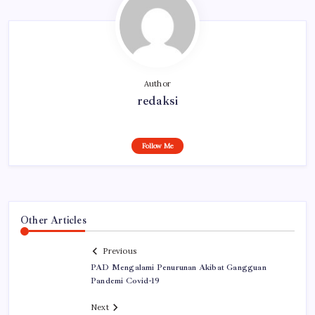
Author
redaksi
Follow Me
Other Articles
Previous
PAD Mengalami Penurunan Akibat Gangguan
Pandemi Covid-19
Next