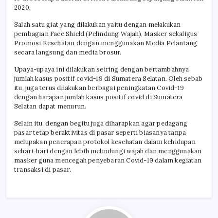
2020.
Salah satu giat yang dilakukan yaitu dengan melakukan
pembagian Face Shield (Pelindung Wajah), Masker sekaligus
Promosi Kesehatan dengan menggunakan Media Pelantang
secara langsung dan media brosur.
Upaya-upaya ini dilakukan seiring dengan bertambahnya
jumlah kasus positif covid-19 di Sumatera Selatan. Oleh sebab
itu, juga terus dilakukan berbagai peningkatan Covid-19
dengan harapan jumlah kasus positif covid di Sumatera
Selatan dapat menurun.
Selain itu, dengan begitu juga diharapkan agar pedagang
pasar tetap beraktivitas di pasar seperti biasanya tanpa
melupakan penerapan protokol kesehatan dalam kehidupan
sehari-hari dengan lebih melindungi wajah dan menggunakan
masker guna mencegah penyebaran Covid-19 dalam kegiatan
transaksi di pasar.