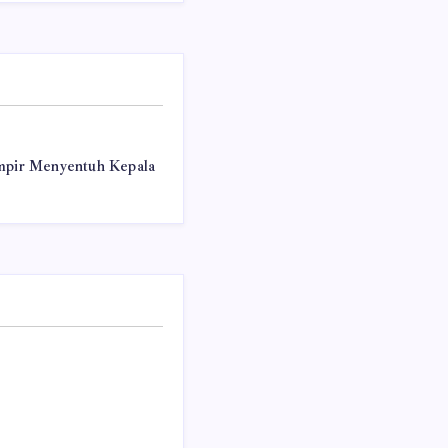
mpir Menyentuh Kepala