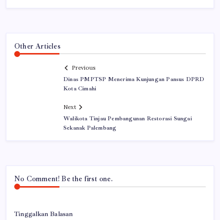
Other Articles
Previous
Dinas PMPTSP Menerima Kunjungan Pansus DPRD
Kota Cimahi
Next
Walikota Tinjau Pembangunan Restorasi Sungai
Sekanak Palembang
No Comment! Be the first one.
Tinggalkan Balasan