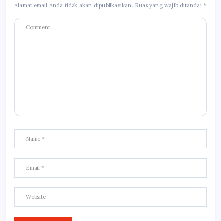
Alamat email Anda tidak akan dipublikasikan.
Ruas yang wajib ditandai
*