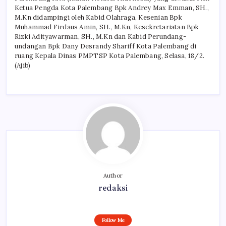
Ketua Pengda Kota Palembang Bpk Andrey Max Emman, SH.,
M.Kn didampingi oleh Kabid Olahraga, Kesenian Bpk
Muhammad Firdaus Amin, SH., M.Kn, Kesekretariatan Bpk
Rizki Adityawarman, SH., M.Kn dan Kabid Perundang-
undangan Bpk Dany Desrandy Shariff Kota Palembang di
ruang Kepala Dinas PMPTSP Kota Palembang, Selasa, 18/2.
(Ajib)
Author
redaksi
Follow Me