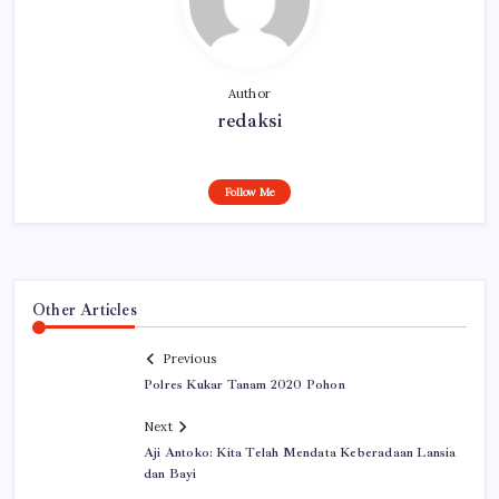
Author
redaksi
Follow Me
Other Articles
Previous
Polres Kukar Tanam 2020 Pohon
Next
Aji Antoko: Kita Telah Mendata Keberadaan Lansia
dan Bayi