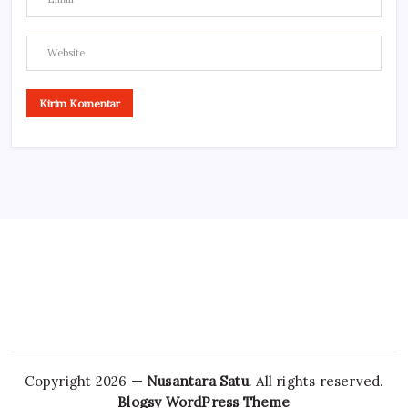
Copyright 2026 —
Nusantara Satu
. All rights reserved.
Blogsy WordPress Theme