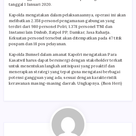
tanggal 1 Januari 2020.
Kapolda mengatakan dalam pelaksanaannya, operasi ini akan
melibatkan 2.358 personel pengamanan gabungan yang
terdiri dari 980 personel Polri, 1.378 personel TNI dan
Instansi lain Dishub, Satpol PP, Damkar, Jasa Raharja.
Kekuatan personel tersebut akan ditempatkan pada 47 titik
pospam dan 18 pos pelayanan.
Kapolda Sumsel dalam amanat Kapolri mengatakan Para
Kasatwil harus dapat bersinergi dengan stakeholder terkait
untuk menentukan langkah antisipasi yang proaktif dan
menerapkan strategi yang tepat guna mengatasi berbagai
potensi gangguan yang ada, sesuai dengan karakteristik
kerawanan masing-masing daerah. Ungkapnya. (Jhon Heri)