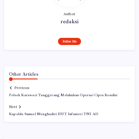
Author
redaksi
Follow Me
Other Articles
Previous
Polsek Karawaci Tanggerang Melakukan Operasi Cipta Kondisi
Next
Kapolda Sumsel Menghadiri HUT Infanteri TNI AD