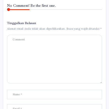
No Comment! Be the first one.
Tinggalkan Balasan
Alamat email Anda tidak akan dipublikasikan.
Ruas yang wajib ditandai
*