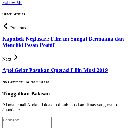
Follow Me
Other Articles
Previous
Kapolsek Neglasari: Film ini Sangat Bermakna dan
Memiliki Pesan Positif
Next
Apel Gelar Pasukan Operasi Lilin Musi 2019
No Comment! Be the first one.
Tinggalkan Balasan
Alamat email Anda tidak akan dipublikasikan.
Ruas yang wajib
ditandai
*