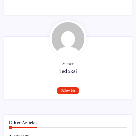
Author
redaksi
Follow Me
Other Articles