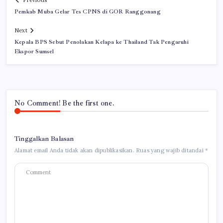
Previous
Pemkab Muba Gelar Tes CPNS di GOR Ranggonang
Next
Kepala BPS Sebut Penolakan Kelapa ke Thailand Tak Pengaruhi
Ekspor Sumsel
No Comment! Be the first one.
Tinggalkan Balasan
Alamat email Anda tidak akan dipublikasikan.
Ruas yang wajib ditandai
*