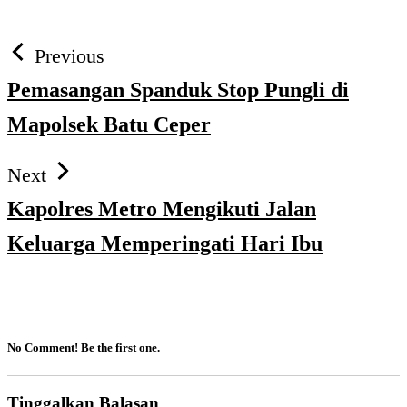
Previous
Pemasangan Spanduk Stop Pungli di
Mapolsek Batu Ceper
Next
Kapolres Metro Mengikuti Jalan
Keluarga Memperingati Hari Ibu
No Comment! Be the first one.
Tinggalkan Balasan