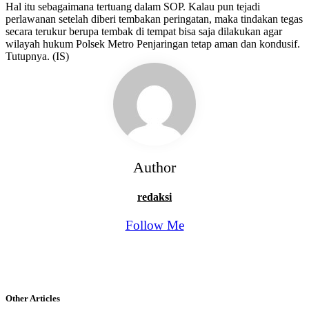
Hal itu sebagaimana tertuang dalam SOP. Kalau pun tejadi
perlawanan setelah diberi tembakan peringatan, maka tindakan tegas
secara terukur berupa tembak di tempat bisa saja dilakukan agar
wilayah hukum Polsek Metro Penjaringan tetap aman dan kondusif.
Tutupnya. (IS)
Author
redaksi
Follow Me
Other Articles