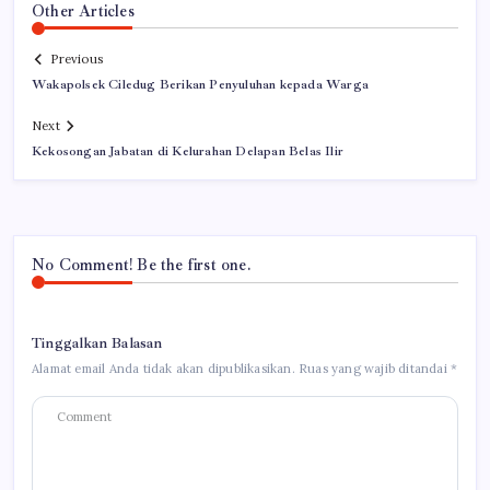
Other Articles
Previous
Wakapolsek Ciledug Berikan Penyuluhan kepada Warga
Next
Kekosongan Jabatan di Kelurahan Delapan Belas Ilir
No Comment! Be the first one.
Tinggalkan Balasan
Alamat email Anda tidak akan dipublikasikan.
Ruas yang wajib ditandai
*