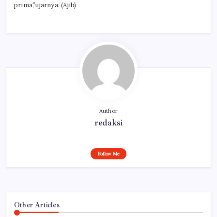
prima,”ujarnya. (Ajib)
Author
redaksi
Follow Me
Other Articles