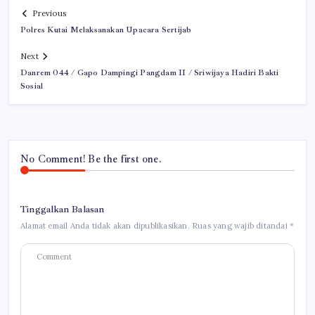
Previous
Polres Kutai Melaksanakan Upacara Sertijab
Next
Danrem 044 / Gapo Dampingi Pangdam II / Sriwijaya Hadiri Bakti
Sosial
No Comment! Be the first one.
Tinggalkan Balasan
Alamat email Anda tidak akan dipublikasikan.
Ruas yang wajib ditandai
*