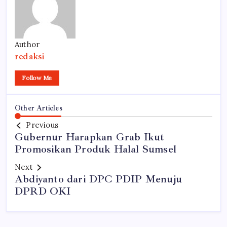
Author
redaksi
Follow Me
Other Articles
Previous
Gubernur Harapkan Grab Ikut
Promosikan Produk Halal Sumsel
Next
Abdiyanto dari DPC PDIP Menuju
DPRD OKI