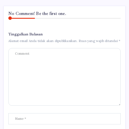
No Comment! Be the first one.
Tinggalkan Balasan
Alamat email Anda tidak akan dipublikasikan.
Ruas yang wajib ditandai
*