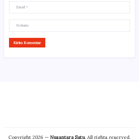
Copyright 2026 —
Nusantara Satu
. All rights reserved.