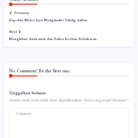
Previous
Kapolda Metro Jaya Menghadiri Tablig Akbar
Next
Menghibur Anak-anak dan Balita Korban Kebakaran.
No Comment! Be the first one.
Tinggalkan Balasan
Alamat email Anda tidak akan dipublikasikan.
Ruas yang wajib ditandai
*