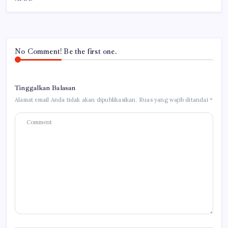
No Comment! Be the first one.
Tinggalkan Balasan
Alamat email Anda tidak akan dipublikasikan.
Ruas yang wajib ditandai
*