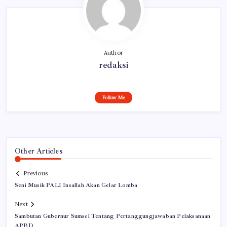
Author
redaksi
Follow Me
Other Articles
Previous
Seni Musik PALI Insallah Akan Gelar Lomba
Next
Sambutan Gubernur Sumsel Tentang Pertanggungjawaban Pelaksanaan
APBD