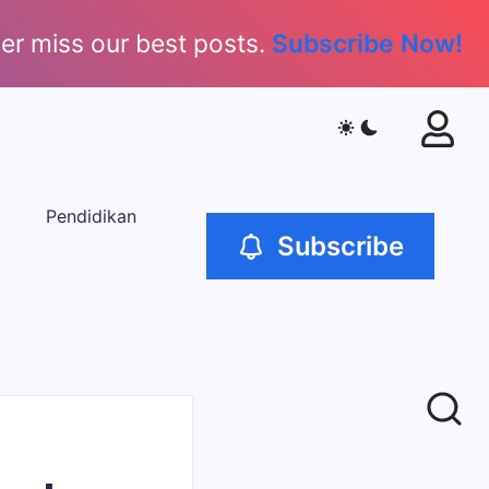
er miss our best posts.
Subscribe Now!
Pendidikan
Subscribe