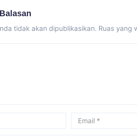
 Balasan
nda tidak akan dipublikasikan.
Ruas yang w