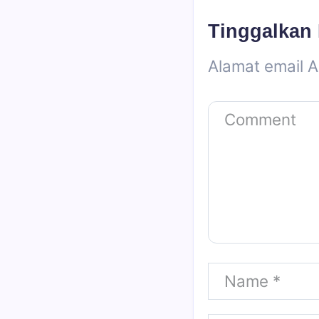
Tinggalkan
Alamat email A