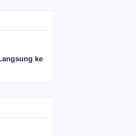
Langsung ke