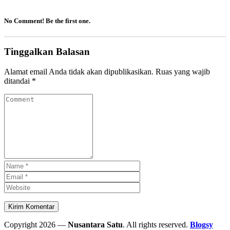
No Comment! Be the first one.
Tinggalkan Balasan
Alamat email Anda tidak akan dipublikasikan.
Ruas yang wajib
ditandai
*
Copyright 2026 —
Nusantara Satu
. All rights reserved.
Blogsy