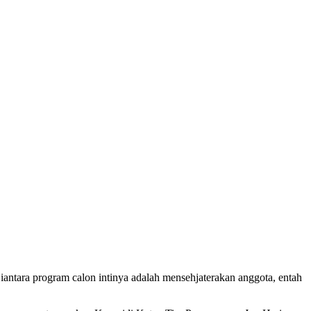
antara program calon intinya adalah mensehjaterakan anggota, entah