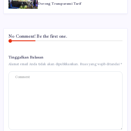
Dorong Transparansi Tarif
No Comment! Be the first one.
Tinggalkan Balasan
Alamat email Anda tidak akan dipublikasikan.
Ruas yang wajib ditandai
*