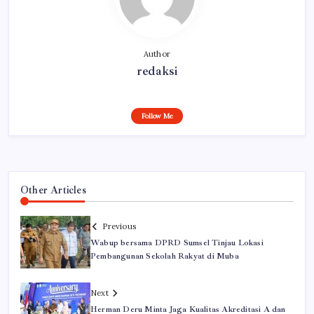
Author
redaksi
Follow Me
Other Articles
Previous
Wabup bersama DPRD Sumsel Tinjau Lokasi
Pembangunan Sekolah Rakyat di Muba
Next
Herman Deru Minta Jaga Kualitas Akreditasi A dan