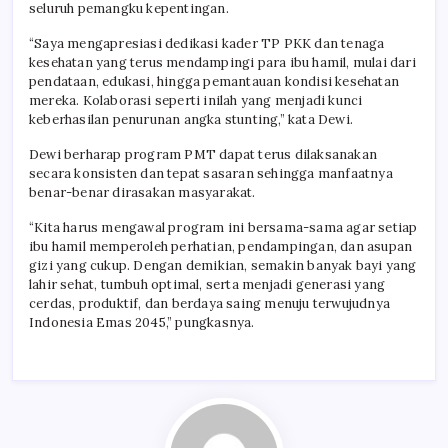
seluruh pemangku kepentingan.
“Saya mengapresiasi dedikasi kader TP PKK dan tenaga
kesehatan yang terus mendampingi para ibu hamil, mulai dari
pendataan, edukasi, hingga pemantauan kondisi kesehatan
mereka. Kolaborasi seperti inilah yang menjadi kunci
keberhasilan penurunan angka stunting,” kata Dewi.
Dewi berharap program PMT dapat terus dilaksanakan
secara konsisten dan tepat sasaran sehingga manfaatnya
benar-benar dirasakan masyarakat.
“Kita harus mengawal program ini bersama-sama agar setiap
ibu hamil memperoleh perhatian, pendampingan, dan asupan
gizi yang cukup. Dengan demikian, semakin banyak bayi yang
lahir sehat, tumbuh optimal, serta menjadi generasi yang
cerdas, produktif, dan berdaya saing menuju terwujudnya
Indonesia Emas 2045,” pungkasnya.