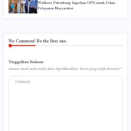
Walikota Palembang Ingatkan OPD untuk Fokus
Pelayanan Masyarakat
No Comment! Be the first one.
Tinggalkan Balasan
Alamat email Anda tidak akan dipublikasikan.
Ruas yang wajib ditandai
*