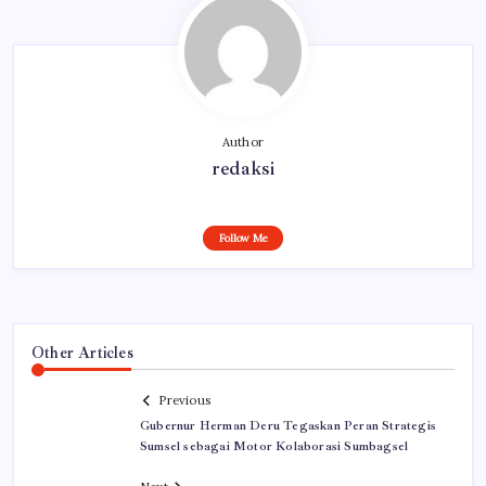
Author
redaksi
Follow Me
Other Articles
Previous
Gubernur Herman Deru Tegaskan Peran Strategis
Sumsel sebagai Motor Kolaborasi Sumbagsel