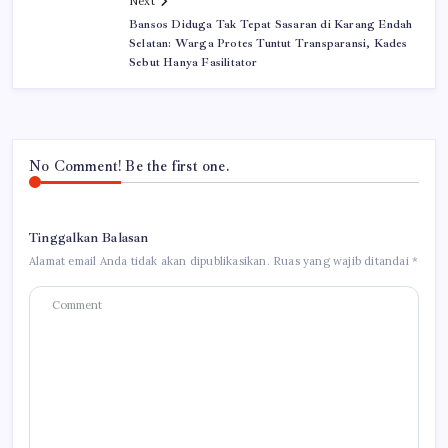
Next
Bansos Diduga Tak Tepat Sasaran di Karang Endah
Selatan: Warga Protes Tuntut Transparansi, Kades
Sebut Hanya Fasilitator
No Comment! Be the first one.
Tinggalkan Balasan
Alamat email Anda tidak akan dipublikasikan.
Ruas yang wajib ditandai
*