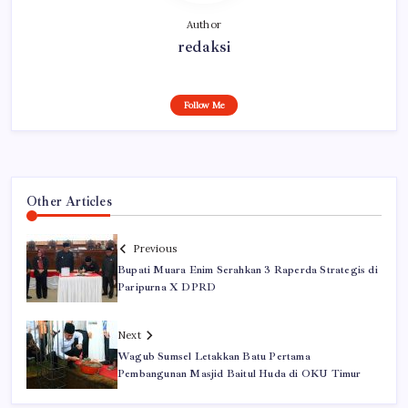
Author
redaksi
Follow Me
Other Articles
Previous
Bupati Muara Enim Serahkan 3 Raperda Strategis di
Paripurna X DPRD
Next
Wagub Sumsel Letakkan Batu Pertama
Pembangunan Masjid Baitul Huda di OKU Timur