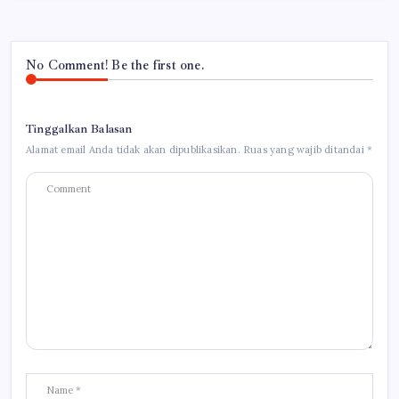
No Comment! Be the first one.
Tinggalkan Balasan
Alamat email Anda tidak akan dipublikasikan.
Ruas yang wajib ditandai
*