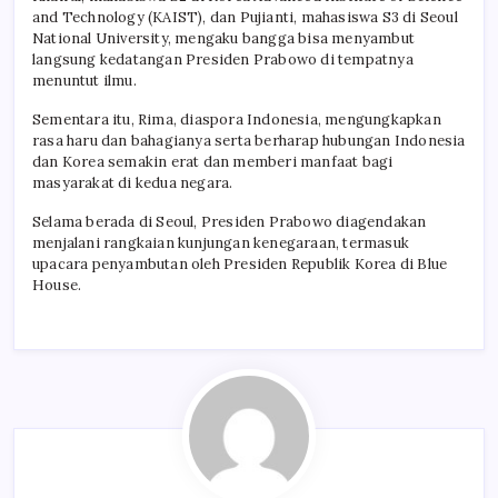
and Technology (KAIST), dan Pujianti, mahasiswa S3 di Seoul
National University, mengaku bangga bisa menyambut
langsung kedatangan Presiden Prabowo di tempatnya
menuntut ilmu.
Sementara itu, Rima, diaspora Indonesia, mengungkapkan
rasa haru dan bahagianya serta berharap hubungan Indonesia
dan Korea semakin erat dan memberi manfaat bagi
masyarakat di kedua negara.
Selama berada di Seoul, Presiden Prabowo diagendakan
menjalani rangkaian kunjungan kenegaraan, termasuk
upacara penyambutan oleh Presiden Republik Korea di Blue
House.