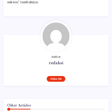
sukses,” tambahnya.
Author
redaksi
Follow Me
Other Articles