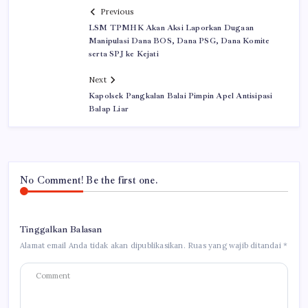
Previous
LSM TPMHK Akan Aksi Laporkan Dugaan
Manipulasi Dana BOS, Dana PSG, Dana Komite
serta SPJ ke Kejati
Next
Kapolsek Pangkalan Balai Pimpin Apel Antisipasi
Balap Liar
No Comment! Be the first one.
Tinggalkan Balasan
Alamat email Anda tidak akan dipublikasikan.
Ruas yang wajib ditandai
*