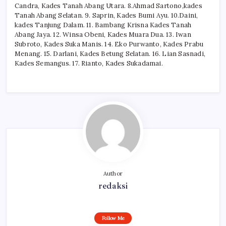
Candra, Kades Tanah Abang Utara. 8.Ahmad Sartono,kades
Tanah Abang Selatan. 9. Saprin, Kades Bumi Ayu. 10.Daini,
kades Tanjung Dalam. 11. Bambang Krisna Kades Tanah
Abang Jaya. 12. Winsa Obeni, Kades Muara Dua. 13. Iwan
Subroto, Kades Suka Manis. 14. Eko Purwanto, Kades Prabu
Menang. 15. Darlani, Kades Betung Selatan. 16. Lian Sasnadi,
Kades Semangus. 17. Rianto, Kades Sukadamai.
Author
redaksi
Follow Me