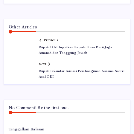
Other Articles
Previous
Bupati OKI Ingatkan Kepala Desa Baru Jaga
Amanah dan Tanggung Jawab
Next
Bupati Iskandar Inisiasi Pembangunan Asrama Santri
Asal OKI
No Comment! Be the first one.
Tinggalkan Balasan