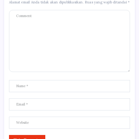
Alamat email Anda tidak akan dipublikasikan.
Ruas yang wajib ditandai
*