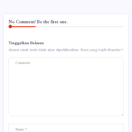
No Comment! Be the first one.
Tinggalkan Balasan
Alamat email Anda tidak akan dipublikasikan.
Ruas yang wajib ditandai
*