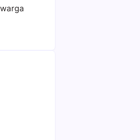
p warga