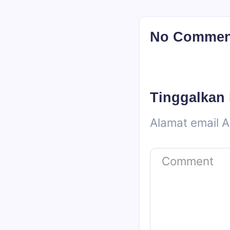
No Comment!
Tinggalkan
Alamat email A