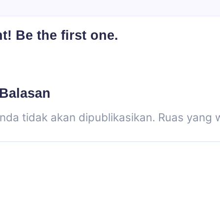
 Be the first one.
 Balasan
nda tidak akan dipublikasikan.
Ruas yang w