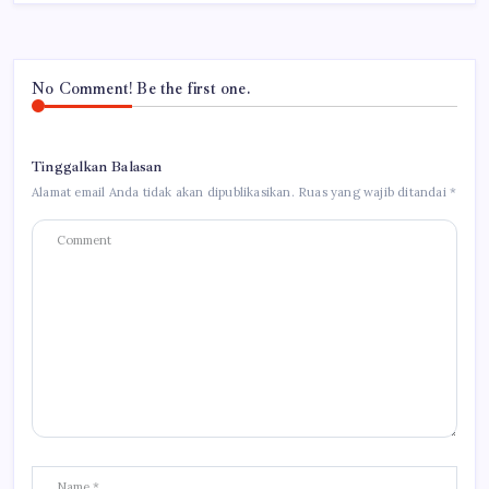
No Comment! Be the first one.
Tinggalkan Balasan
Alamat email Anda tidak akan dipublikasikan.
Ruas yang wajib ditandai
*