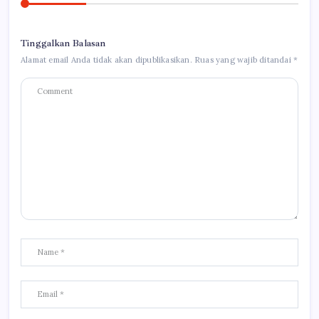
Tinggalkan Balasan
Alamat email Anda tidak akan dipublikasikan.
Ruas yang wajib ditandai
*