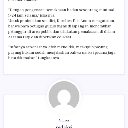
“Dengan pengenaan pemaksaan badan seseorang minimal
1×24 jam selama,” jelasnya.
Untuk penindakan sendiri, Kombes Pol. Anom mengatakan,
bahwa para petugas gugus tugas di lapangan menemukan
pelanggar di area publik dan dilakukan pemaksaan di dalam
Asrama Haji dan diberikan edukasi.
“Sifatnya sebenarnya lebih mendidik, meskipun payung-
payung hukum sudah menjelaskan bahwa sanksi pidana juga
bisa dikenakan,” tungkasnya.
Author
redaksi