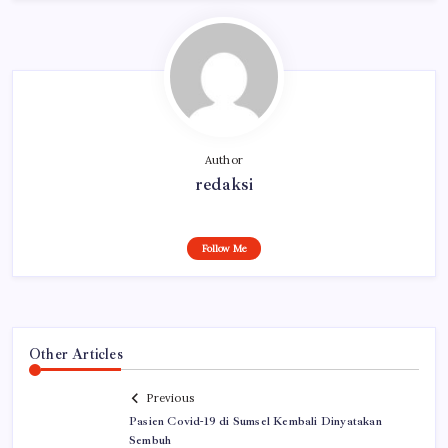
Author
redaksi
Follow Me
Other Articles
Previous
Pasien Covid-19 di Sumsel Kembali Dinyatakan
Sembuh