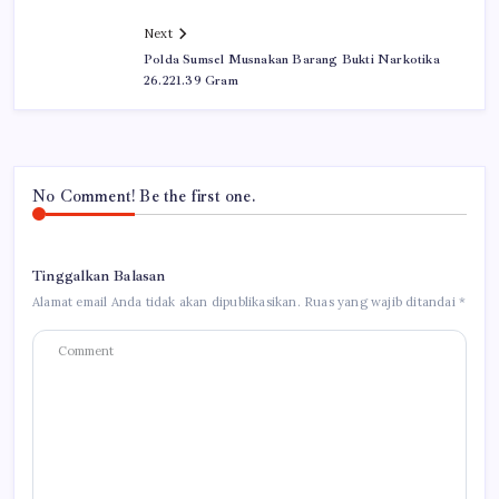
Next
Polda Sumsel Musnakan Barang Bukti Narkotika
26.221.39 Gram
No Comment! Be the first one.
Tinggalkan Balasan
Alamat email Anda tidak akan dipublikasikan.
Ruas yang wajib ditandai
*