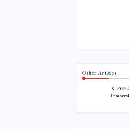
Other Articles
Previ
Pembersi