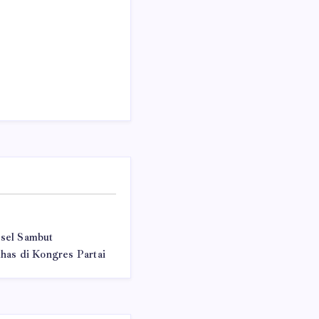
sel Sambut
as di Kongres Partai