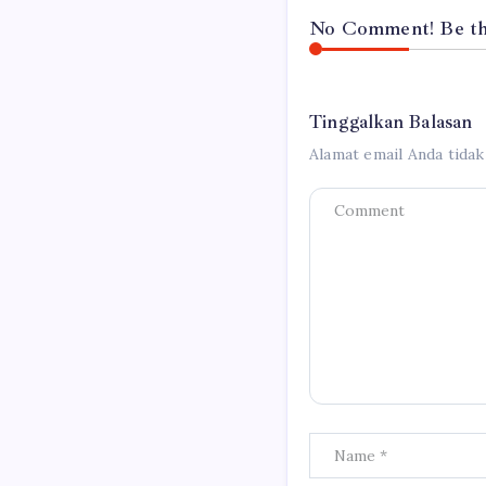
No Comment! Be the
Tinggalkan Balasan
Alamat email Anda tidak