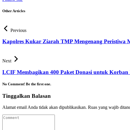
Other Articles
Previous
Kapolres Kukar Ziarah TMP Mengenang Peristiwa M
Next
LCIF Membagikan 400 Paket Donasi untuk Korban 
No Comment! Be the first one.
Tinggalkan Balasan
Alamat email Anda tidak akan dipublikasikan.
Ruas yang wajib ditan