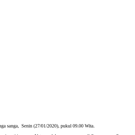
nga sanga, Senin (27/01/2020), pukul 09.00 Wita.