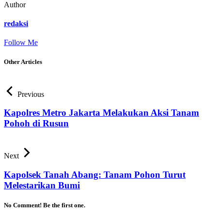
Author
redaksi
Follow Me
Other Articles
Previous
Kapolres Metro Jakarta Melakukan Aksi Tanam
Pohoh di Rusun
Next
Kapolsek Tanah Abang: Tanam Pohon Turut
Melestarikan Bumi
No Comment! Be the first one.