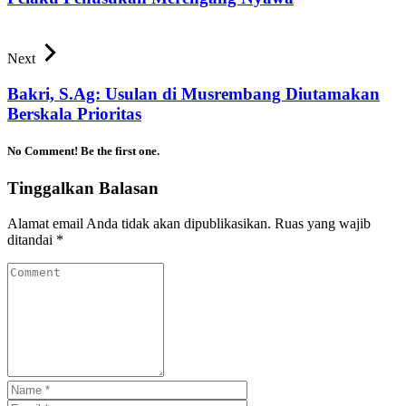
Next
Bakri, S.Ag: Usulan di Musrembang Diutamakan
Berskala Prioritas
No Comment! Be the first one.
Tinggalkan Balasan
Alamat email Anda tidak akan dipublikasikan.
Ruas yang wajib
ditandai
*